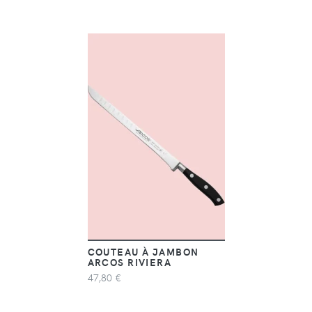
COUTEAU À JAMBON
ARCOS RIVIERA
47,80 €