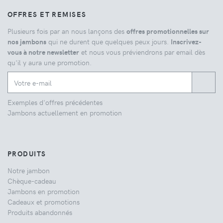
OFFRES ET REMISES
Plusieurs fois par an nous lançons des
offres promotionnelles sur
nos jambons
qui ne durent que quelques peux jours.
Inscrivez-
vous à notre newsletter
et nous vous préviendrons par email dès
qu'il y aura une promotion.
Exemples d'offres précédentes
Jambons actuellement en promotion
PRODUITS
Notre jambon
Chèque-cadeau
Jambons en promotion
Cadeaux et promotions
Produits abandonnés