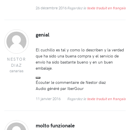
26 décembre 2016
Regardez le
texte traduit en français
genial
El cuchillo es tal y como lo describen y la verdad
que ha sido una buena compra y el servicio de
NESTOR
envío ha sido bastante bueno y en un buen
DIAZ
embalaje.
canarias
Écouter le commentaire de Nestor diaz
Audio généré par IberGour
11 janvier 2016
Regardez le
texte traduit en français
molto funzionale