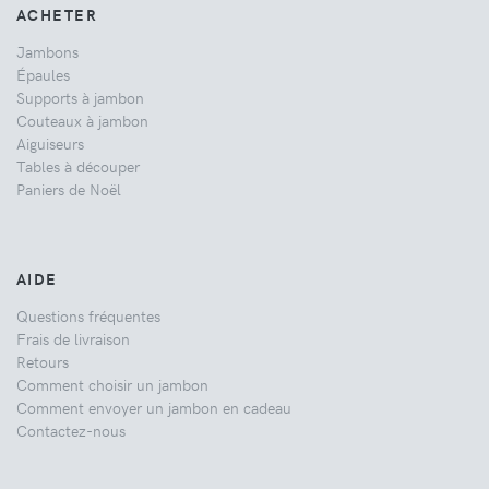
ACHETER
Jambons
Épaules
Supports à jambon
Couteaux à jambon
Aiguiseurs
Tables à découper
Paniers de Noël
AIDE
Questions fréquentes
Frais de livraison
Retours
Comment choisir un jambon
Comment envoyer un jambon en cadeau
Contactez-nous