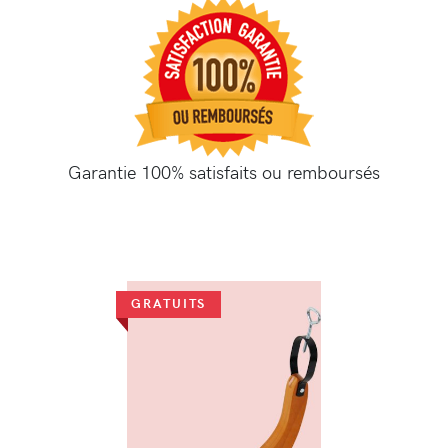
Garantie 100% satisfaits ou remboursés
GRATUITS