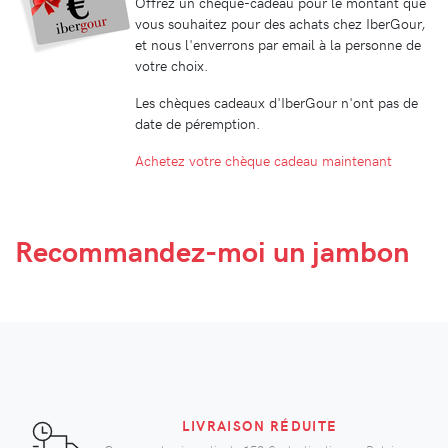
Offrez un chèque-cadeau pour le montant que
vous souhaitez pour des achats chez IberGour,
et nous l'enverrons par email à la personne de
votre choix.
Les chèques cadeaux d'IberGour n'ont pas de
date de péremption.
Achetez votre chèque cadeau maintenant
Recommandez-moi
un jambon
LIVRAISON RÉDUITE