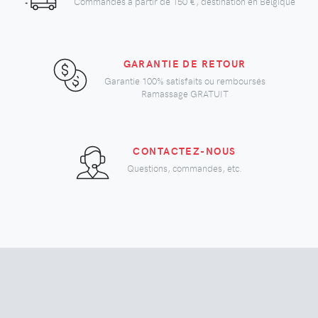
Commandes à partir de
150 €
, destination en Belgique
GARANTIE DE RETOUR
Garantie 100% satisfaits ou remboursés
Ramassage GRATUIT
CONTACTEZ-NOUS
Questions, commandes, etc.