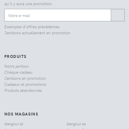
qu'il y aura une promotion.
Exemples d'offres précédentes
Jambons actuellement en promotion
PRODUITS
Notre jambon
Chèque-cadeau
Jambons en promotion
Cadeaux et promotions
Produits abandonnés
NOS MAGASINS
ibergour.at
ibergour.es