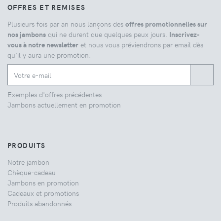
OFFRES ET REMISES
Plusieurs fois par an nous lançons des
offres promotionnelles sur
nos jambons
qui ne durent que quelques peux jours.
Inscrivez-
vous à notre newsletter
et nous vous préviendrons par email dès
qu'il y aura une promotion.
Exemples d'offres précédentes
Jambons actuellement en promotion
PRODUITS
Notre jambon
Chèque-cadeau
Jambons en promotion
Cadeaux et promotions
Produits abandonnés