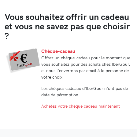
Vous souhaitez offrir un cadeau
et vous ne savez pas que choisir
?
Chèque-cadeau
Offrez un chèque-cadeau pour le montant que
vous souhaitez pour des achats chez IberGour,
et nous l'enverrons par email à la personne de
votre choix.
Les chèques cadeaux d'IberGour n'ont pas de
date de péremption.
Achetez votre chèque cadeau maintenant