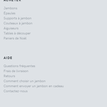
Jambons
Épaules
Supports à jambon
Couteaux à jambon
Aiguiseurs
Tables à découper
Paniers de Noël
AIDE
Questions fréquentes
Frais de livraison
Retours
Comment choisir un jambon
Comment envoyer un jambon en cadeau
Contactez-nous