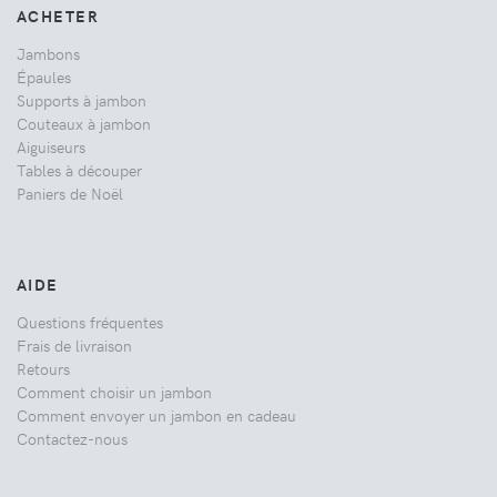
ACHETER
Jambons
Épaules
Supports à jambon
Couteaux à jambon
Aiguiseurs
Tables à découper
Paniers de Noël
AIDE
Questions fréquentes
Frais de livraison
Retours
Comment choisir un jambon
Comment envoyer un jambon en cadeau
Contactez-nous