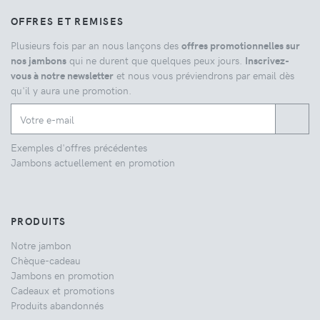
OFFRES ET REMISES
Plusieurs fois par an nous lançons des
offres promotionnelles sur
nos jambons
qui ne durent que quelques peux jours.
Inscrivez-
vous à notre newsletter
et nous vous préviendrons par email dès
qu'il y aura une promotion.
Exemples d'offres précédentes
Jambons actuellement en promotion
PRODUITS
Notre jambon
Chèque-cadeau
Jambons en promotion
Cadeaux et promotions
Produits abandonnés