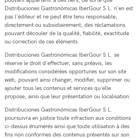
Distribuciones Gastronómicas IberGour S.L. n'en est
pas l'éditeur et ne peut être tenu responsable,
directement ou subsidiairement, des réclamations
pouvant découler de la qualité, fiabilité, exactitude
ou correction de ces éléments.
Distribuciones Gastronómicas IberGour S.L. se
réserve le droit d'effectuer, sans préavis, les
modifications considérées opportunes sur son site
web, pouvant ainsi changer, modifier, supprimer ou
ajouter tous les contenus et services qu'elle
propose, ainsi que leur présentation ou localisation.
Distribuciones Gastronómicas IberGour S.L.
poursuivra en justice toute infraction aux conditions
ci-dessus énumérés ainsi que toute utilisation à des
fins non conformes des contenus présentés sur son