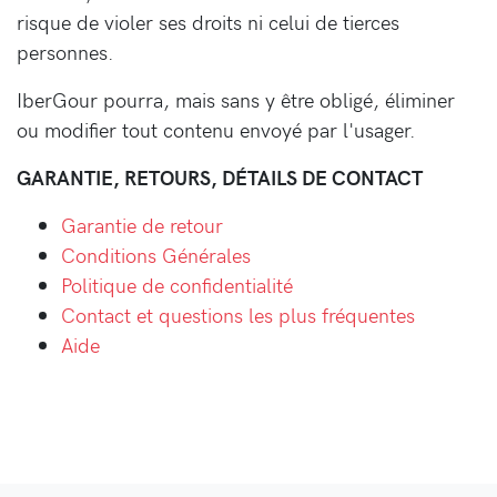
risque de violer ses droits ni celui de tierces
personnes.
IberGour pourra, mais sans y être obligé, éliminer
ou modifier tout contenu envoyé par l'usager.
GARANTIE, RETOURS, DÉTAILS DE CONTACT
Garantie de retour
Conditions Générales
Politique de confidentialité
Contact et questions les plus fréquentes
Aide