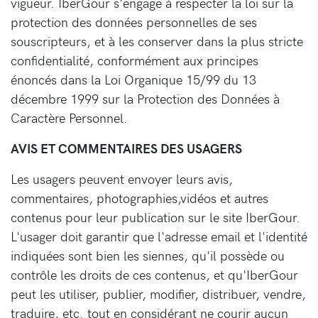
vigueur. IberGour s'engage à respecter la loi sur la
protection des données personnelles de ses
souscripteurs, et à les conserver dans la plus stricte
confidentialité, conformément aux principes
énoncés dans la Loi Organique 15/99 du 13
décembre 1999 sur la Protection des Données à
Caractère Personnel.
AVIS ET COMMENTAIRES DES USAGERS
Les usagers peuvent envoyer leurs avis,
commentaires, photographies,vidéos et autres
contenus pour leur publication sur le site IberGour.
L'usager doit garantir que l'adresse email et l'identité
indiquées sont bien les siennes, qu'il possède ou
contrôle les droits de ces contenus, et qu'IberGour
peut les utiliser, publier, modifier, distribuer, vendre,
traduire, etc. tout en considérant ne courir aucun