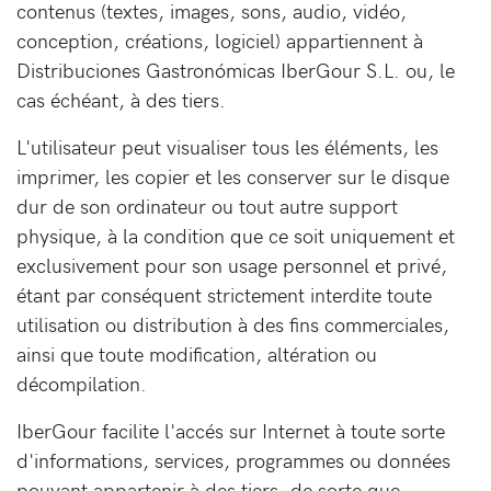
contenus (textes, images, sons, audio, vidéo,
conception, créations, logiciel) appartiennent à
Distribuciones Gastronómicas IberGour S.L. ou, le
cas échéant, à des tiers.
L'utilisateur peut visualiser tous les éléments, les
imprimer, les copier et les conserver sur le disque
dur de son ordinateur ou tout autre support
physique, à la condition que ce soit uniquement et
exclusivement pour son usage personnel et privé,
étant par conséquent strictement interdite toute
utilisation ou distribution à des fins commerciales,
ainsi que toute modification, altération ou
décompilation.
IberGour facilite l'accés sur Internet à toute sorte
d'informations, services, programmes ou données
pouvant appartenir à des tiers, de sorte que