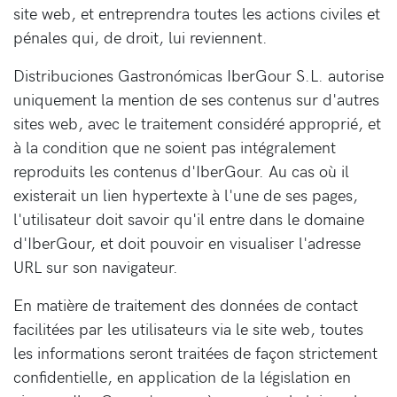
site web, et entreprendra toutes les actions civiles et
pénales qui, de droit, lui reviennent.
Distribuciones Gastronómicas IberGour S.L. autorise
uniquement la mention de ses contenus sur d'autres
sites web, avec le traitement considéré approprié, et
à la condition que ne soient pas intégralement
reproduits les contenus d'IberGour. Au cas où il
existerait un lien hypertexte à l'une de ses pages,
l'utilisateur doit savoir qu'il entre dans le domaine
d'IberGour, et doit pouvoir en visualiser l'adresse
URL sur son navigateur.
En matière de traitement des données de contact
facilitées par les utilisateurs via le site web, toutes
les informations seront traitées de façon strictement
confidentielle, en application de la législation en