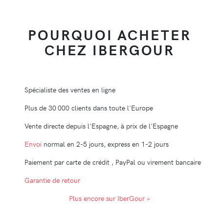
POURQUOI ACHETER
CHEZ IBERGOUR
Spécialiste des ventes en ligne
Plus de 30 000 clients dans toute l'Europe
Vente directe depuis l'Espagne, à prix de l'Espagne
Envoi
normal en 2-5 jours, express en 1-2 jours
Paiement par carte de crédit , PayPal ou virement bancaire
Garantie de retour
Plus encore sur IberGour »