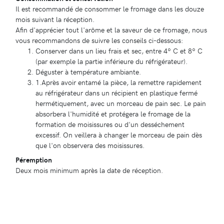
Il est recommandé de consommer le fromage dans les douze
mois suivant la réception.
Afin d'apprécier tout l'arôme et la saveur de ce fromage, nous
vous recommandons de suivre les conseils ci-dessous:
Conserver dans un lieu frais et sec, entre 4º C et 8º C
(par exemple la partie inférieure du réfrigérateur).
Déguster à température ambiante.
1.Après avoir entamé la pièce, la remettre rapidement
au réfrigérateur dans un récipient en plastique fermé
hermétiquement, avec un morceau de pain sec. Le pain
absorbera l'humidité et protégera le fromage de la
formation de moisissures ou d'un desséchement
excessif. On veillera à changer le morceau de pain dès
que l'on observera des moisissures.
Péremption
Deux mois minimum après la date de réception.