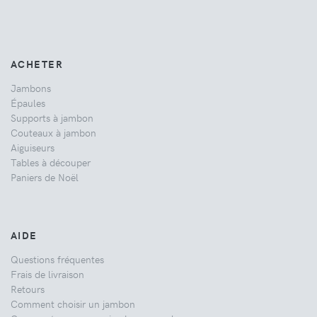
ACHETER
Jambons
Épaules
Supports à jambon
Couteaux à jambon
Aiguiseurs
Tables à découper
Paniers de Noël
AIDE
Questions fréquentes
Frais de livraison
Retours
Comment choisir un jambon