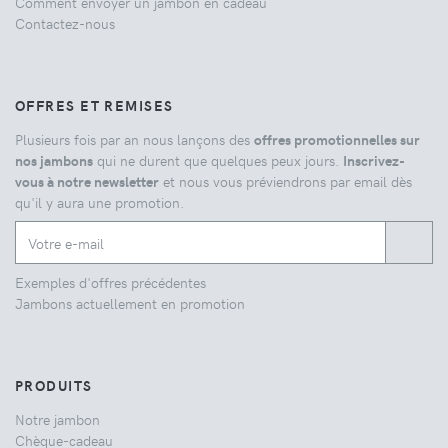
Comment envoyer un jambon en cadeau
Contactez-nous
OFFRES ET REMISES
Plusieurs fois par an nous lançons des
offres promotionnelles sur
nos jambons
qui ne durent que quelques peux jours.
Inscrivez-
vous à notre newsletter
et nous vous préviendrons par email dès
qu'il y aura une promotion.
Exemples d'offres précédentes
Jambons actuellement en promotion
PRODUITS
Notre jambon
Chèque-cadeau