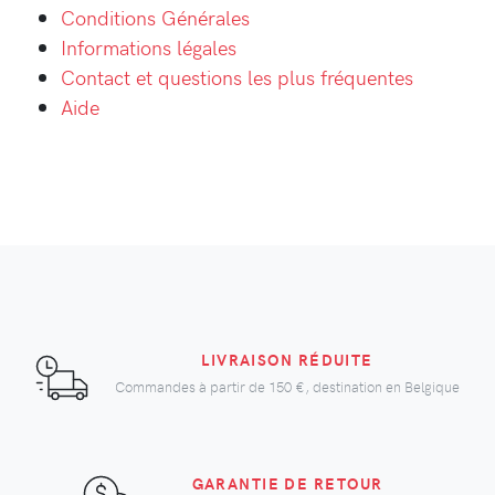
Conditions Générales
Informations légales
Contact et questions les plus fréquentes
Aide
LIVRAISON RÉDUITE
Commandes à partir de
150 €
, destination en Belgique
GARANTIE DE RETOUR