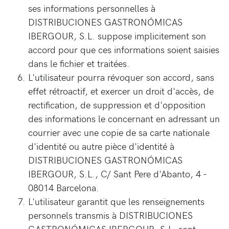
ses informations personnelles à
DISTRIBUCIONES GASTRONÓMICAS
IBERGOUR, S.L. suppose implicitement son
accord pour que ces informations soient saisies
dans le fichier et traitées.
L'utilisateur pourra révoquer son accord, sans
effet rétroactif, et exercer un droit d'accès, de
rectification, de suppression et d'opposition
des informations le concernant en adressant un
courrier avec une copie de sa carte nationale
d'identité ou autre pièce d'identité à
DISTRIBUCIONES GASTRONÓMICAS
IBERGOUR, S.L., C/ Sant Pere d'Abanto, 4 -
08014 Barcelona.
L'utilisateur garantit que les renseignements
personnels transmis à DISTRIBUCIONES
GASTRONÓMICAS IBERGOUR, S.L. sont