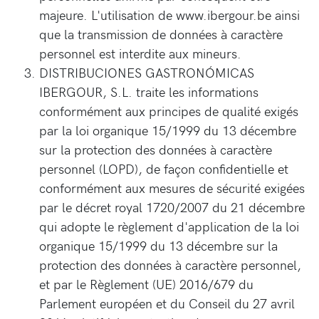
majeure. L'utilisation de www.ibergour.be ainsi
que la transmission de données à caractère
personnel est interdite aux mineurs.
DISTRIBUCIONES GASTRONÓMICAS
IBERGOUR, S.L. traite les informations
conformément aux principes de qualité exigés
par la loi organique 15/1999 du 13 décembre
sur la protection des données à caractère
personnel (LOPD), de façon confidentielle et
conformément aux mesures de sécurité exigées
par le décret royal 1720/2007 du 21 décembre
qui adopte le règlement d'application de la loi
organique 15/1999 du 13 décembre sur la
protection des données à caractère personnel,
et par le Règlement (UE) 2016/679 du
Parlement européen et du Conseil du 27 avril