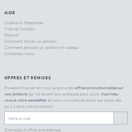
AIDE
Questions fréquentes
Frais de livraison
Retours
Comment choisir un jambon
Comment envoyer un jambon en cadeau
Contactez-nous
OFFRES ET REMISES
Plusieurs fois par an nous lançons des
offres promotionnelles sur
nos jambons
qui ne durent que quelques peux jours.
Inscrivez-
vous à notre newsletter
et nous vous préviendrons par email dès
qu'il y aura une promotion.
Exemples d'offres précédentes