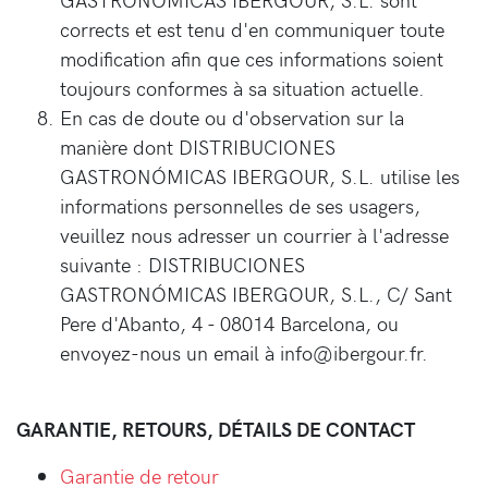
corrects et est tenu d'en communiquer toute
modification afin que ces informations soient
toujours conformes à sa situation actuelle.
En cas de doute ou d'observation sur la
manière dont DISTRIBUCIONES
GASTRONÓMICAS IBERGOUR, S.L. utilise les
informations personnelles de ses usagers,
veuillez nous adresser un courrier à l'adresse
suivante : DISTRIBUCIONES
GASTRONÓMICAS IBERGOUR, S.L., C/ Sant
Pere d'Abanto, 4 - 08014 Barcelona, ou
envoyez-nous un email à info@ibergour.fr.
GARANTIE, RETOURS, DÉTAILS DE CONTACT
Garantie de retour