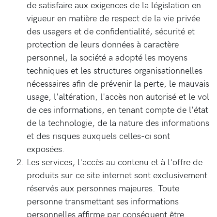
de satisfaire aux exigences de la législation en
vigueur en matière de respect de la vie privée
des usagers et de confidentialité, sécurité et
protection de leurs données à caractère
personnel, la société a adopté les moyens
techniques et les structures organisationnelles
nécessaires afin de prévenir la perte, le mauvais
usage, l'altération, l'accès non autorisé et le vol
de ces informations, en tenant compte de l'état
de la technologie, de la nature des informations
et des risques auxquels celles-ci sont
exposées.
Les services, l'accès au contenu et à l'offre de
produits sur ce site internet sont exclusivement
réservés aux personnes majeures. Toute
personne transmettant ses informations
personnelles affirme par conséquent être