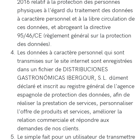
2016 relatif à la protection des personnes
physiques à l'égard du traitement des données
à caractère personnel et à la libre circulation de
ces données, et abrogeant la directive
95/46/CE (règlement général sur la protection
des données).
Les données à caractère personnel qui sont
transmises sur le site internet sont enregistrées
dans un fichier de DISTRIBUCIONES
GASTRONÓMICAS IBERGOUR, S.L. dûment
déclaré et inscrit au registre général de l'agence
espagnole de protection des données, afin de
réaliser la prestation de services, personnaliser
l'offre de produits et services, améliorer la
relation commerciale et répondre aux
demandes de nos clients.
Le simple fait pour un utilisateur de transmettre