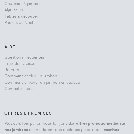
Couteaux à jambon
Aiguiseurs
Tables à découper
Paniers de Noël
AIDE
Questions fréquentes
Frais de livraison
Retours
Comment choisir un jambon
Comment envoyer un jambon en cadeau
Contactez-nous
OFFRES ET REMISES
Plusieurs fois par an nous lançons des
offres promotionnelles sur
nos jambons
qui ne durent que quelques peux jours.
Inscrivez-