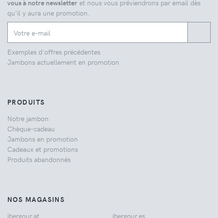
vous à notre newsletter
et nous vous préviendrons par email dès
qu'il y aura une promotion.
Exemples d'offres précédentes
Jambons actuellement en promotion
PRODUITS
Notre jambon
Chèque-cadeau
Jambons en promotion
Cadeaux et promotions
Produits abandonnés
NOS MAGASINS
ibergour.at
ibergour.es