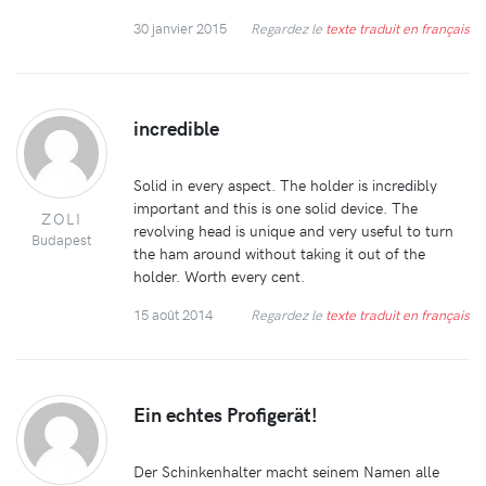
30 janvier 2015
Regardez le
texte traduit en français
incredible
Solid in every aspect. The holder is incredibly
important and this is one solid device. The
ZOLI
revolving head is unique and very useful to turn
Budapest
the ham around without taking it out of the
holder. Worth every cent.
15 août 2014
Regardez le
texte traduit en français
Ein echtes Profigerät!
Der Schinkenhalter macht seinem Namen alle