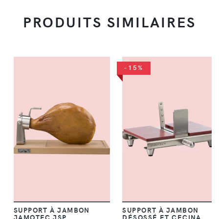
PRODUITS SIMILAIRES
-15%
SUPPORT À JAMBON
SUPPORT À JAMBON
JAMOTEC JSP
DÉSOSSÉ ET CECINA