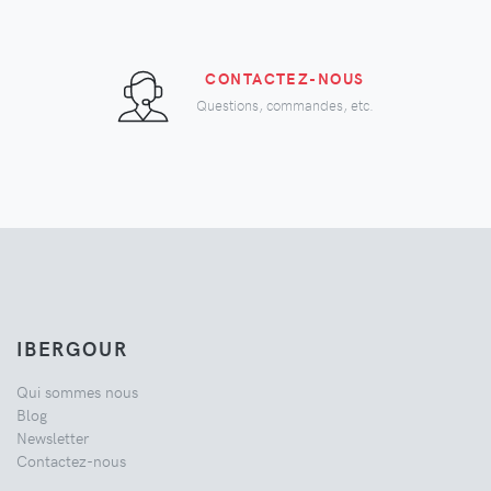
CONTACTEZ-NOUS
Questions, commandes, etc.
IBERGOUR
Qui sommes nous
Blog
Newsletter
Contactez-nous