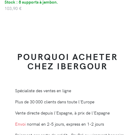
Stock : 8 supports à jambon.
103,90 €
POURQUOI ACHETER
CHEZ IBERGOUR
Spécialiste des ventes en ligne
Plus de 30 000 clients dans toute l'Europe
Vente directe depuis l'Espagne, à prix de l'Espagne
Envoi
normal en 2-5 jours, express en 1-2 jours