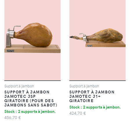
Support à jambon
Support à jambon
SUPPORT À JAMBON
SUPPORT À JAMBON
JAMOTEC JSP
JAMOTEC J1+
GIRATOIRE (POUR DES
GIRATOIRE
JAMBONS SANS SABOT)
Stock : 2 supports à jambon.
Stock : 2 supports à jambon.
424,70 €
456,70 €