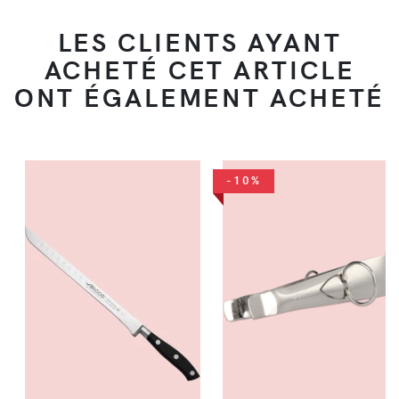
LES CLIENTS AYANT
ACHETÉ CET ARTICLE
ONT ÉGALEMENT ACHETÉ
-10%