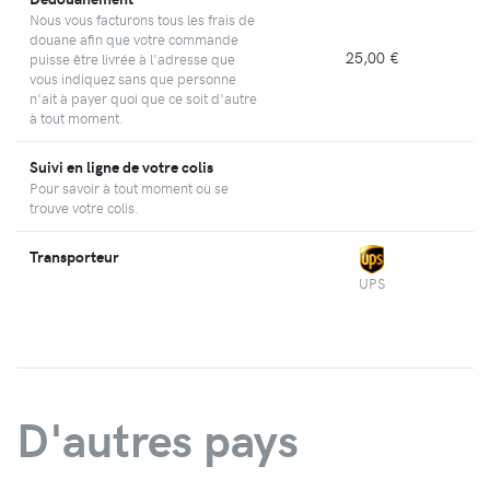
Nous vous facturons tous les frais de
douane afin que votre commande
25,00 €
puisse être livrée à l'adresse que
vous indiquez sans que personne
n'ait à payer quoi que ce soit d'autre
à tout moment.
Suivi en ligne de votre colis
Pour savoir à tout moment où se
trouve votre colis.
Transporteur
UPS
D'autres pays