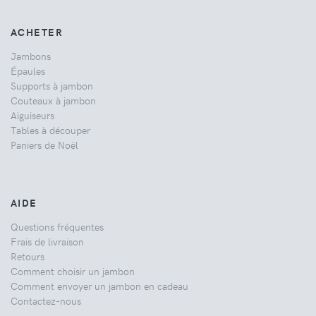
ACHETER
Jambons
Épaules
Supports à jambon
Couteaux à jambon
Aiguiseurs
Tables à découper
Paniers de Noël
AIDE
Questions fréquentes
Frais de livraison
Retours
Comment choisir un jambon
Comment envoyer un jambon en cadeau
Contactez-nous