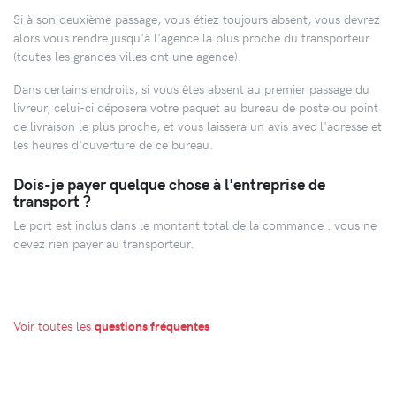
Si à son deuxième passage, vous étiez toujours absent, vous devrez
alors vous rendre jusqu'à l'agence la plus proche du transporteur
(toutes les grandes villes ont une agence).
Dans certains endroits, si vous êtes absent au premier passage du
livreur, celui-ci déposera votre paquet au bureau de poste ou point
de livraison le plus proche, et vous laissera un avis avec l'adresse et
les heures d'ouverture de ce bureau.
Dois-je payer quelque chose à l'entreprise de
transport ?
Le port est inclus dans le montant total de la commande : vous ne
devez rien payer au transporteur.
Voir toutes les
questions fréquentes