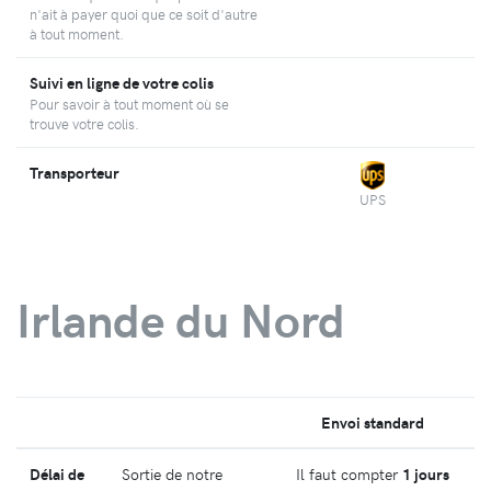
n'ait à payer quoi que ce soit d'autre
à tout moment.
Suivi en ligne de votre colis
Pour savoir à tout moment où se
trouve votre colis.
Transporteur
UPS
Irlande du Nord
Envoi standard
Délai de
Sortie de notre
Il faut compter
1 jours