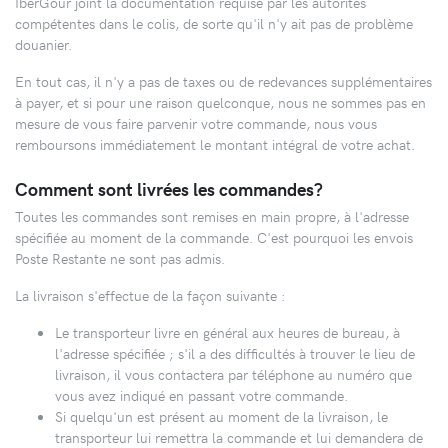
IberGour joint la documentation requise par les autorités
compétentes dans le colis, de sorte qu'il n'y ait pas de problème
douanier.
En tout cas, il n'y a pas de taxes ou de redevances supplémentaires
à payer, et si pour une raison quelconque, nous ne sommes pas en
mesure de vous faire parvenir votre commande, nous vous
remboursons immédiatement le montant intégral de votre achat.
Comment sont livrées les commandes?
Toutes les commandes sont remises en main propre, à l'adresse
spécifiée au moment de la commande. C'est pourquoi les envois
Poste Restante ne sont pas admis.
La livraison s'effectue de la façon suivante :
Le transporteur livre en général aux heures de bureau, à
l'adresse spécifiée ; s'il a des difficultés à trouver le lieu de
livraison, il vous contactera par téléphone au numéro que
vous avez indiqué en passant votre commande.
Si quelqu'un est présent au moment de la livraison, le
transporteur lui remettra la commande et lui demandera de