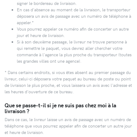
signer le bordereau de livraison.
En cas d'absence au moment de la livraison, le transporteur
déposera un avis de passage avec un numéro de téléphone à
appeler.*
Vous pourrez appeler ce numéro afin de concerter un autre
jour et heure de livraison.
Si à son deuxième passage, le livreur ne trouve personne à
qui remettre le paquet, vous devrez aller chercher votre
commande à l'agence la plus proche du transporteur (toutes
les grandes villes ont une agence).
* Dans certains endroits, si vous êtes absent au premier passage du
livreur, celui-ci déposera votre paquet au bureau de poste ou point
de livraison le plus proche, et vous laissera un avis avec l'adresse et
les heures d'ouverture de ce bureau.
Que se passe-t-il si je ne suis pas chez moi à la
livraison ?
Dans ce cas, le livreur laisse un avis de passage avec un numéro de
téléphone que vous pourrez appeler afin de concerter un autre jour
et heure de livraison.