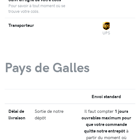
Pour savoir à tout moment où se
trouve votre colis.
Transporteur
UPS
Pays de Galles
Envoi standard
Délai de
Sortie de notre
Il faut compter
1 jours
livraison
dépôt
ouvrables maximum pour
que votre commande
quitte notre entrepôt
à
partir du moment où