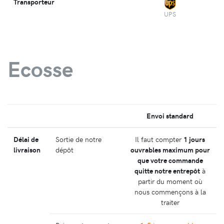
Transporteur
UPS
Ecosse
Envoi standard
Délai de
Sortie de notre
Il faut compter
1 jours
livraison
dépôt
ouvrables maximum pour
que votre commande
quitte notre entrepôt
à
partir du moment où
nous commençons à la
traiter