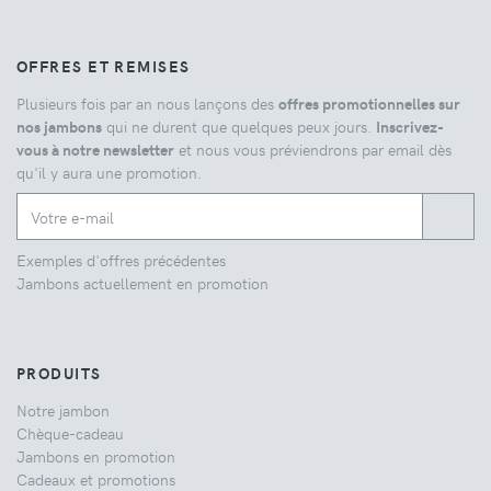
OFFRES ET REMISES
Plusieurs fois par an nous lançons des
offres promotionnelles sur
nos jambons
qui ne durent que quelques peux jours.
Inscrivez-
vous à notre newsletter
et nous vous préviendrons par email dès
qu'il y aura une promotion.
Exemples d'offres précédentes
Jambons actuellement en promotion
PRODUITS
Notre jambon
Chèque-cadeau
Jambons en promotion
Cadeaux et promotions