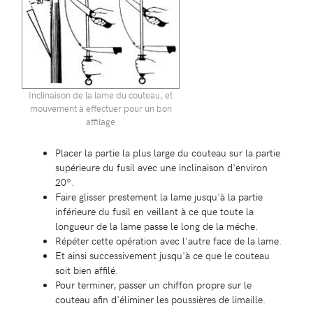
Inclinaison de la lame du couteau, et
mouvement à effectuer pour un bon
affilage
Placer la partie la plus large du couteau sur la partie
supérieure du fusil avec une inclinaison d'environ
20º.
Faire glisser prestement la lame jusqu'à la partie
inférieure du fusil en veillant à ce que toute la
longueur de la lame passe le long de la méche.
Répéter cette opération avec l'autre face de la lame.
Et ainsi successivement jusqu'à ce que le couteau
soit bien affilé.
Pour terminer, passer un chiffon propre sur le
couteau afin d'éliminer les poussières de limaille.