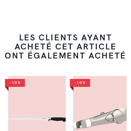
LES CLIENTS AYANT
ACHETÉ CET ARTICLE
ONT ÉGALEMENT ACHETÉ
-10%
-10%