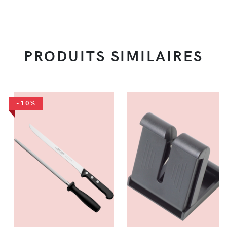
PRODUITS SIMILAIRES
-10%