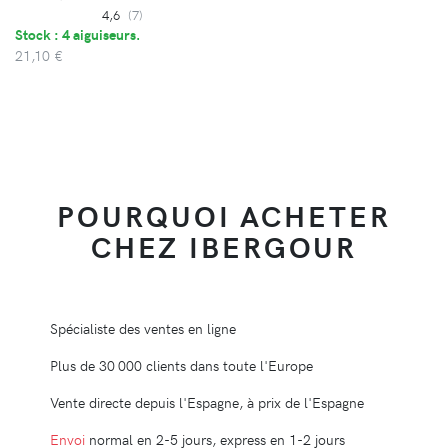
4,6
(7)
Stock : 4 aiguiseurs.
21,10 €
POURQUOI ACHETER
CHEZ IBERGOUR
Spécialiste des ventes en ligne
Plus de 30 000 clients dans toute l'Europe
Vente directe depuis l'Espagne, à prix de l'Espagne
Envoi
normal en 2-5 jours, express en 1-2 jours