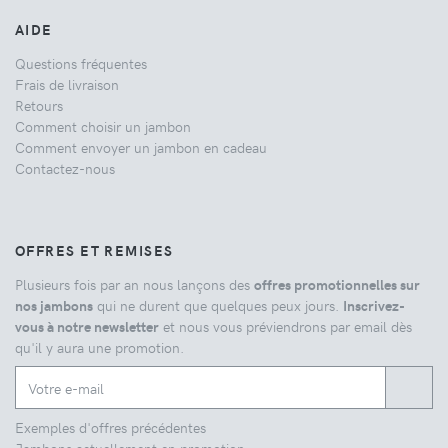
AIDE
Questions fréquentes
Frais de livraison
Retours
Comment choisir un jambon
Comment envoyer un jambon en cadeau
Contactez-nous
OFFRES ET REMISES
Plusieurs fois par an nous lançons des
offres promotionnelles sur
nos jambons
qui ne durent que quelques peux jours.
Inscrivez-
vous à notre newsletter
et nous vous préviendrons par email dès
qu'il y aura une promotion.
Exemples d'offres précédentes