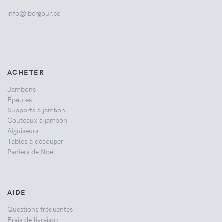
info@ibergour.be
ACHETER
Jambons
Épaules
Supports à jambon
Couteaux à jambon
Aiguiseurs
Tables à découper
Paniers de Noël
AIDE
Questions fréquentes
Frais de livraison