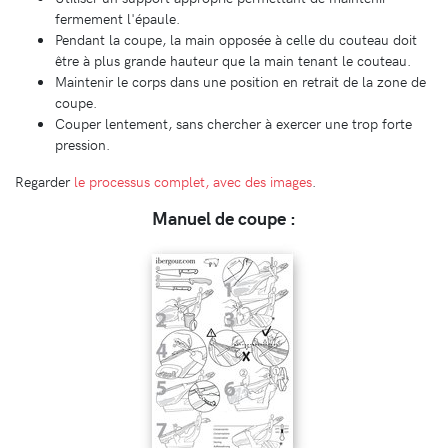
fermement l'épaule.
Pendant la coupe, la main opposée à celle du couteau doit
être à plus grande hauteur que la main tenant le couteau.
Maintenir le corps dans une position en retrait de la zone de
coupe.
Couper lentement, sans chercher à exercer une trop forte
pression.
Regarder
le processus complet, avec des images
.
Manuel de coupe :