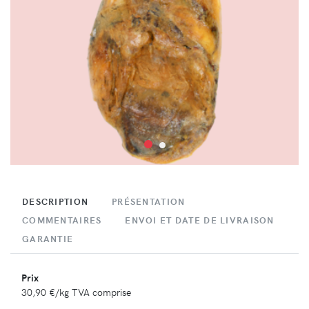
DESCRIPTION
PRÉSENTATION
COMMENTAIRES
ENVOI ET DATE DE LIVRAISON
GARANTIE
Prix
30,90 €
/kg TVA comprise