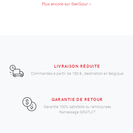
Plus encore sur IberGour »
LIVRAISON RÉDUITE
Commandes à partir de
150 €
, destination en Belgique
GARANTIE DE RETOUR
Garantie 100% satisfaits ou remboursés
Ramassage GRATUIT