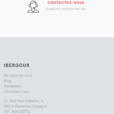
CONTACTEZ-NOUS
Questions, commandes, etc.
IBERGOUR
Qui sommes nous
Blog
Newsletter
Contactez-nous
C/ Sant Pere d'Abanto, 4
08014 Barcelona (Espagne)
CIF: B64132772