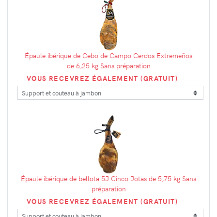
Épaule ibérique de Cebo de Campo Cerdos Extremeños
de 6,25 kg Sans préparation
VOUS RECEVREZ ÉGALEMENT (GRATUIT)
Épaule ibérique de bellota 5J Cinco Jotas de 5,75 kg Sans
préparation
VOUS RECEVREZ ÉGALEMENT (GRATUIT)