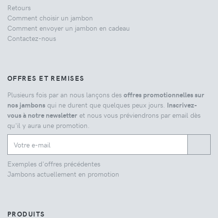
Retours
Comment choisir un jambon
Comment envoyer un jambon en cadeau
Contactez-nous
OFFRES ET REMISES
Plusieurs fois par an nous lançons des
offres promotionnelles sur
nos jambons
qui ne durent que quelques peux jours.
Inscrivez-
vous à notre newsletter
et nous vous préviendrons par email dès
qu'il y aura une promotion.
Exemples d'offres précédentes
Jambons actuellement en promotion
PRODUITS