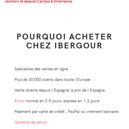
Jambon et épaule Cerdos Extremeños
POURQUOI ACHETER
CHEZ IBERGOUR
Spécialiste des ventes en ligne
Plus de 30 000 clients dans toute l'Europe
Vente directe depuis l'Espagne, à prix de l'Espagne
Envoi
normal en 2-5 jours, express en 1-2 jours
Paiement par carte de crédit , PayPal ou virement bancaire
Garantie de retour