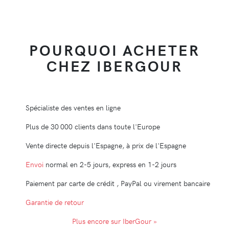
POURQUOI ACHETER
CHEZ IBERGOUR
Spécialiste des ventes en ligne
Plus de 30 000 clients dans toute l'Europe
Vente directe depuis l'Espagne, à prix de l'Espagne
Envoi
normal en 2-5 jours, express en 1-2 jours
Paiement par carte de crédit , PayPal ou virement bancaire
Garantie de retour
Plus encore sur IberGour »