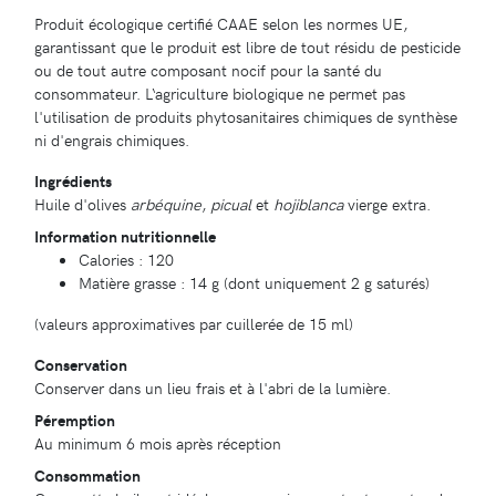
Produit écologique certifié CAAE selon les normes UE,
garantissant que le produit est libre de tout résidu de pesticide
ou de tout autre composant nocif pour la santé du
consommateur. L‘agriculture biologique ne permet pas
l'utilisation de produits phytosanitaires chimiques de synthèse
ni d'engrais chimiques.
Ingrédients
Huile d'olives
arbéquine
,
picual
et
hojiblanca
vierge extra.
Information nutritionnelle
Calories : 120
Matière grasse : 14 g (dont uniquement 2 g saturés)
(valeurs approximatives par cuillerée de 15 ml)
Conservation
Conserver dans un lieu frais et à l'abri de la lumière.
Péremption
Au minimum 6 mois après réception
Consommation