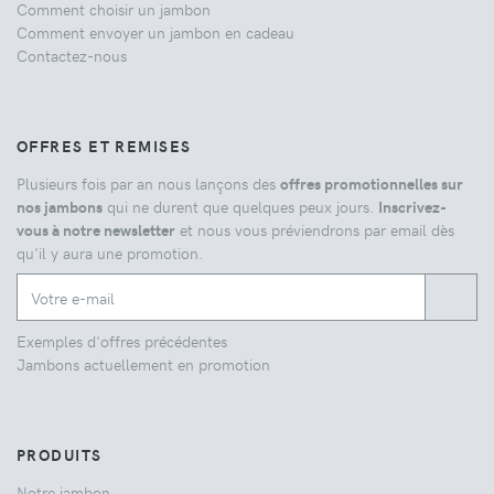
Comment choisir un jambon
Comment envoyer un jambon en cadeau
Contactez-nous
OFFRES ET REMISES
Plusieurs fois par an nous lançons des
offres promotionnelles sur
nos jambons
qui ne durent que quelques peux jours.
Inscrivez-
vous à notre newsletter
et nous vous préviendrons par email dès
qu'il y aura une promotion.
Exemples d'offres précédentes
Jambons actuellement en promotion
PRODUITS
Notre jambon