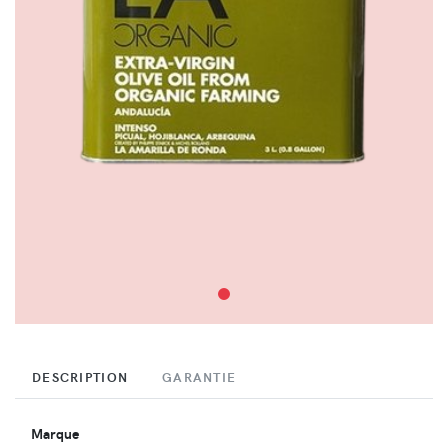
DESCRIPTION
GARANTIE
Marque