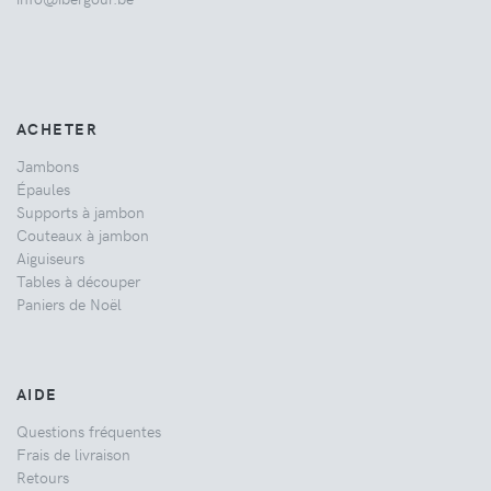
ACHETER
Jambons
Épaules
Supports à jambon
Couteaux à jambon
Aiguiseurs
Tables à découper
Paniers de Noël
AIDE
Questions fréquentes
Frais de livraison
Retours