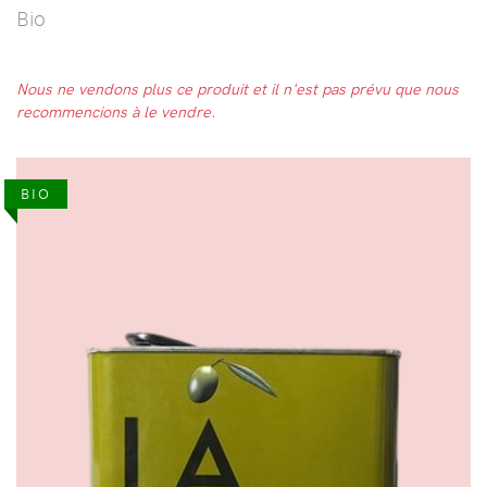
Bio
Nous ne vendons plus ce produit et il n'est pas prévu que nous
recommencions à le vendre.
BIO