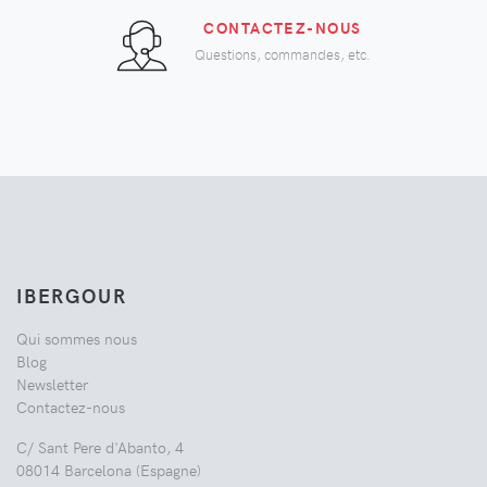
CONTACTEZ-NOUS
Questions, commandes, etc.
IBERGOUR
Qui sommes nous
Blog
Newsletter
Contactez-nous
C/ Sant Pere d'Abanto, 4
08014 Barcelona (Espagne)