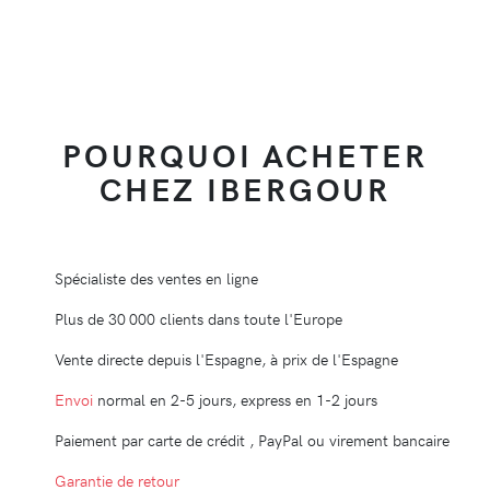
POURQUOI ACHETER
CHEZ IBERGOUR
Spécialiste des ventes en ligne
Plus de 30 000 clients dans toute l'Europe
Vente directe depuis l'Espagne, à prix de l'Espagne
Envoi
normal en 2-5 jours, express en 1-2 jours
Paiement par carte de crédit , PayPal ou virement bancaire
Garantie de retour