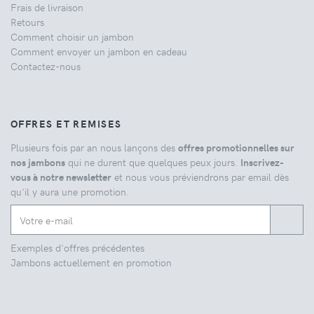
Frais de livraison
Retours
Comment choisir un jambon
Comment envoyer un jambon en cadeau
Contactez-nous
OFFRES ET REMISES
Plusieurs fois par an nous lançons des
offres promotionnelles sur
nos jambons
qui ne durent que quelques peux jours.
Inscrivez-
vous à notre newsletter
et nous vous préviendrons par email dès
qu'il y aura une promotion.
Exemples d'offres précédentes
Jambons actuellement en promotion