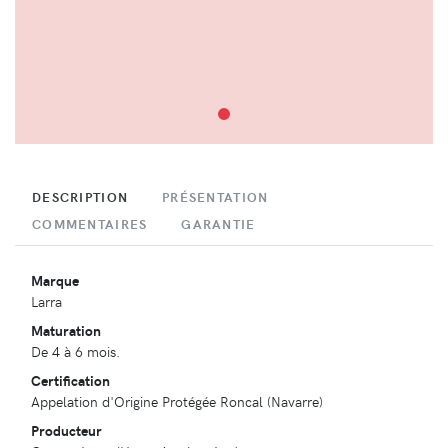
DESCRIPTION
PRÉSENTATION
COMMENTAIRES
GARANTIE
Marque
Larra
Maturation
De 4 à 6 mois.
Certification
Appelation d'Origine Protégée Roncal (Navarre)
Producteur