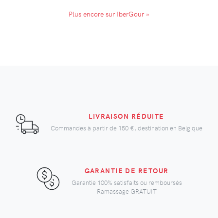
Plus encore sur IberGour »
LIVRAISON RÉDUITE
Commandes à partir de
150 €
, destination en Belgique
GARANTIE DE RETOUR
Garantie 100% satisfaits ou remboursés
Ramassage GRATUIT