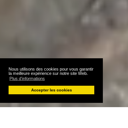
Nous utilisons des cookies pour vous garantir
la meilleure expérience sur notre site Web.
Plus d'informations
Accepter les cookies