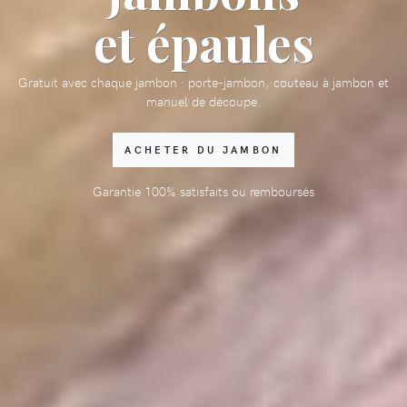
et épaules
Gratuit avec chaque jambon : porte-jambon, couteau à jambon et
manuel de découpe.
ACHETER DU JAMBON
Garantie 100% satisfaits ou remboursés