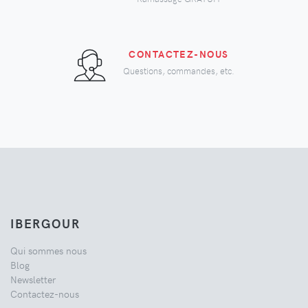
CONTACTEZ-NOUS
Questions, commandes, etc.
IBERGOUR
Qui sommes nous
Blog
Newsletter
Contactez-nous