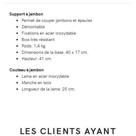
Support à jambon
Permet de couper jambons et épaules
Démontable
Fixations en acier inoxydable
Bois très résistant
Poids: 1,4 kg
Dimensions de la base: 40 x 17 cm.
Hauteur: 41 cm.
Couteau à jambon
Lame en acier inoxydable
Manche en bois
Longueur de la lame: 25 cm.
LES CLIENTS AYANT