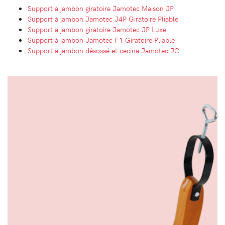
Support à jambon giratoire Jamotec Maison JP
Support à jambon Jamotec J4P Giratoire Pliable
Support à jambon giratoire Jamotec JP Luxe
Support à jambon Jamotec F1 Giratoire Pliable
Support à jambon désossé et cecina Jamotec JC