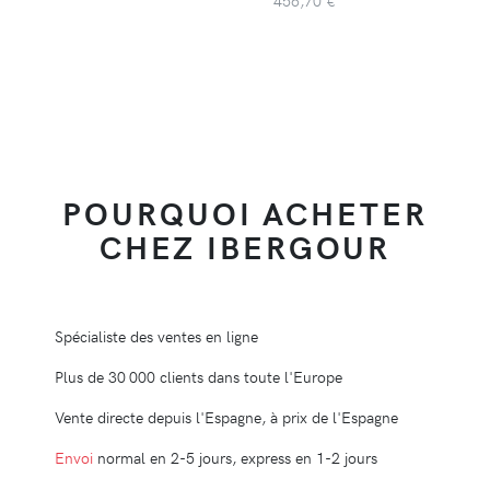
456,70 €
POURQUOI ACHETER
CHEZ IBERGOUR
Spécialiste des ventes en ligne
Plus de 30 000 clients dans toute l'Europe
Vente directe depuis l'Espagne, à prix de l'Espagne
Envoi
normal en 2-5 jours, express en 1-2 jours