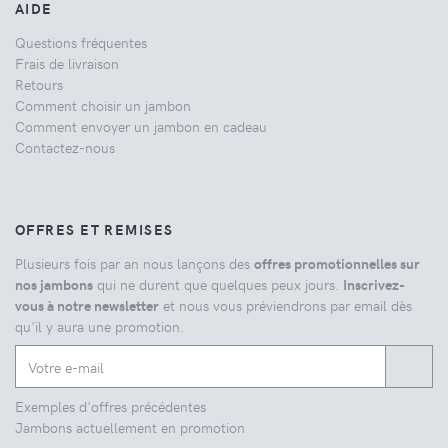
AIDE
Questions fréquentes
Frais de livraison
Retours
Comment choisir un jambon
Comment envoyer un jambon en cadeau
Contactez-nous
OFFRES ET REMISES
Plusieurs fois par an nous lançons des
offres promotionnelles sur
nos jambons
qui ne durent que quelques peux jours.
Inscrivez-
vous à notre newsletter
et nous vous préviendrons par email dès
qu'il y aura une promotion.
Exemples d'offres précédentes
Jambons actuellement en promotion