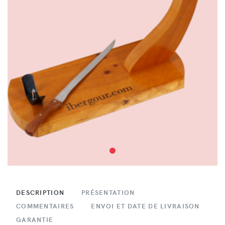
DESCRIPTION
PRÉSENTATION
COMMENTAIRES
ENVOI ET DATE DE LIVRAISON
GARANTIE