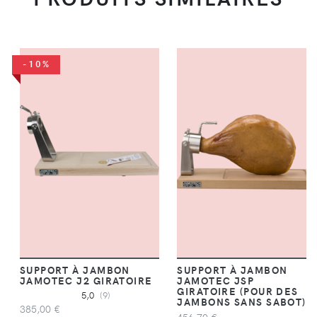
-10%
SUPPORT À JAMBON
SUPPORT À JAMBON
JAMOTEC J2 GIRATOIRE
JAMOTEC JSP
GIRATOIRE (POUR DES
5,0
(9)
JAMBONS SANS SABOT)
385,00 €